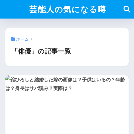
芸能人の気になる噂
ホーム
「俳優」の記事一覧