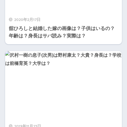
2020年2月17日
舘ひろしと結婚した嫁の画像は？子供はいるの？
年齢は？身長はサバ読み？実際は？
2019年11月23日