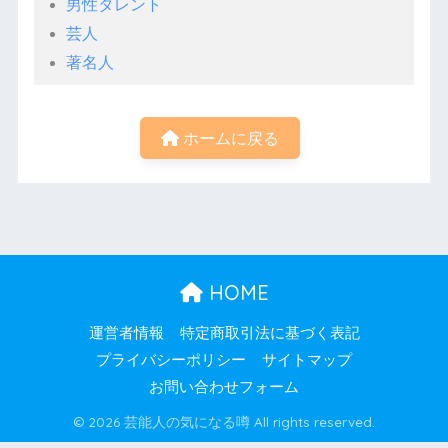
男性タレント
芸人
著名人
ホームに戻る
HOME
運営者情報
特定商取引法に基づく表記
プライバシーポリシー
サイトマップ
お問い合わせフォーム
© 2026 芸能人の気になる噂 All rights reserved.