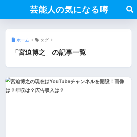
芸能人の気になる噂
ホーム
タグ
「宮迫博之」の記事一覧