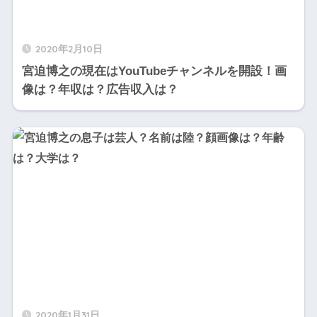
2020年2月10日
宮迫博之の現在はYouTubeチャンネルを開設！画
像は？年収は？広告収入は？
2020年1月31日