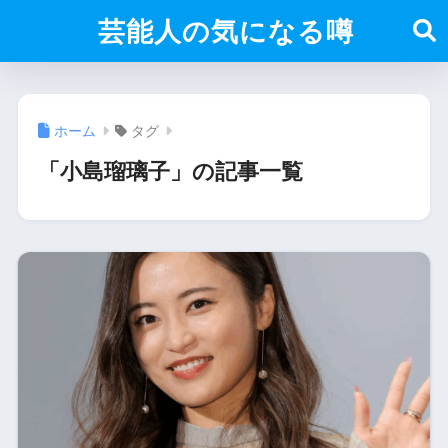
芸能人の気になる噂
ホーム
タグ
「小島瑠璃子」の記事一覧