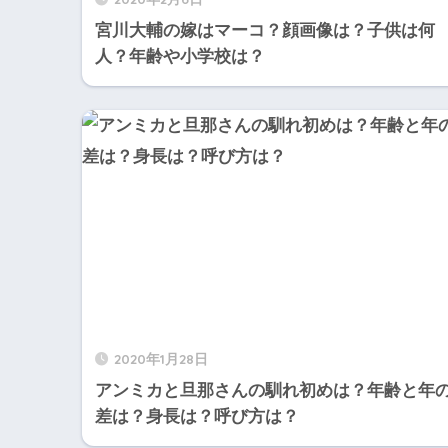
宮川大輔の嫁はマーコ？顔画像は？子供は何
人？年齢や小学校は？
2020年1月28日
アンミカと旦那さんの馴れ初めは？年齢と年
差は？身長は？呼び方は？