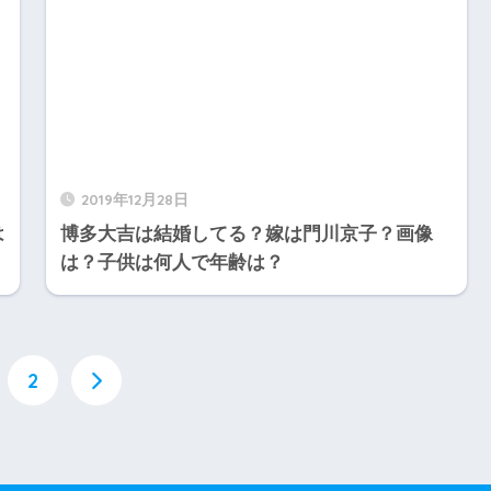
2019年12月28日
は
博多大吉は結婚してる？嫁は門川京子？画像
は？子供は何人で年齢は？
2