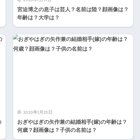
宮迫博之の息子は芸人？名前は陸？顔画像は？
年齢は？大学は？
2020年1月25日
の
おぎやはぎの矢作兼の結婚相手(嫁)の年齢は？
何歳？顔画像は？子供の名前は？