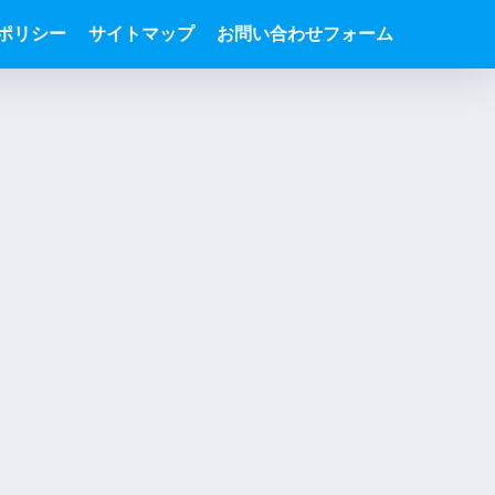
ポリシー
サイトマップ
お問い合わせフォーム