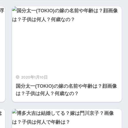
2020年1月10日
国分太一(TOKIO)の嫁の名前や年齢は？顔画像
は？子供は何人？何歳なの？