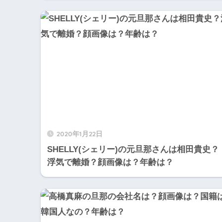
2020年1月22日
SHELLY(シェリー)の元旦那さんは相田貴史？
浮気で離婚？顔画像は？年齢は？