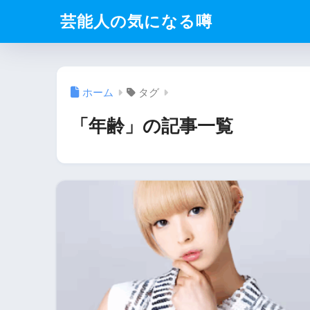
芸能人の気になる噂
ホーム
タグ
「年齢」の記事一覧