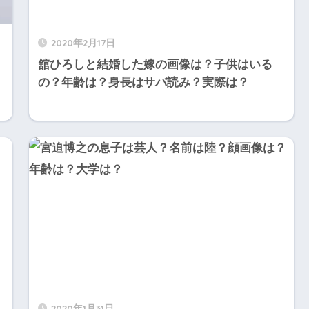
2020年2月17日
舘ひろしと結婚した嫁の画像は？子供はいる
の？年齢は？身長はサバ読み？実際は？
2020年1月31日