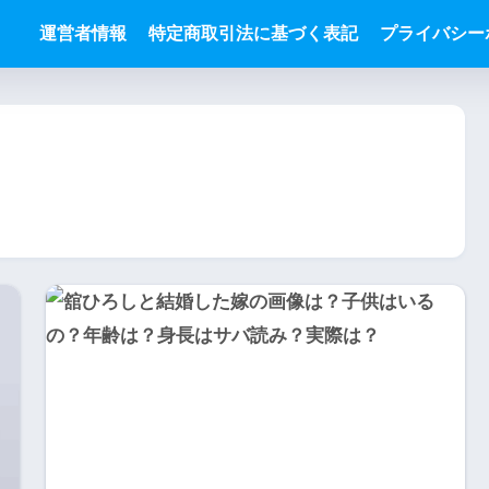
運営者情報
特定商取引法に基づく表記
プライバシー