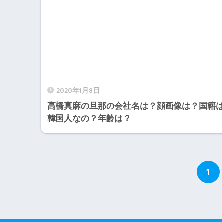
2020年1月8日
高橋真麻の旦那の会社名は？顔画像は？国籍
韓国人なの？年齢は？
1