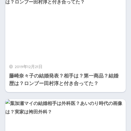
2019年12月21日
藤崎奈々子の結婚発表？相手は？第一商品？結婚
歴は？ロンブー田村淳と付き合ってた？