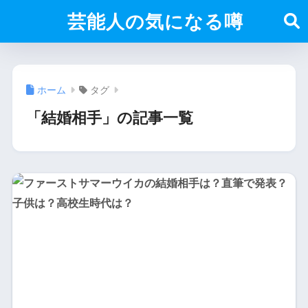
芸能人の気になる噂
ホーム
タグ
「結婚相手」の記事一覧