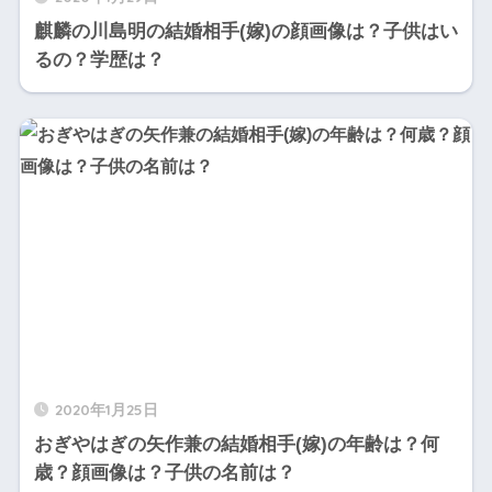
麒麟の川島明の結婚相手(嫁)の顔画像は？子供はい
るの？学歴は？
2020年1月25日
おぎやはぎの矢作兼の結婚相手(嫁)の年齢は？何
歳？顔画像は？子供の名前は？