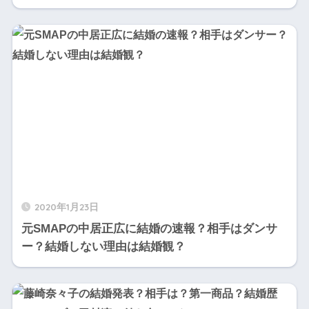
2020年1月23日
元SMAPの中居正広に結婚の速報？相手はダンサ
ー？結婚しない理由は結婚観？