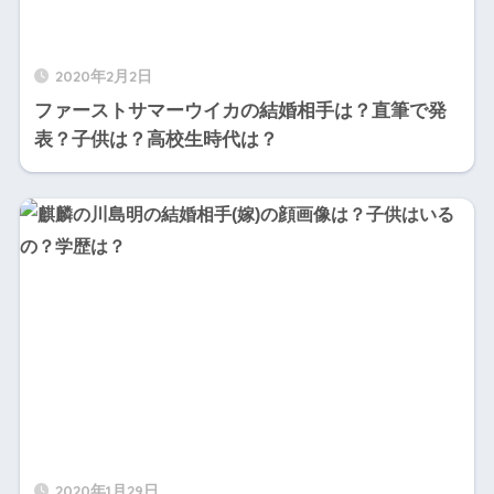
2020年2月2日
ファーストサマーウイカの結婚相手は？直筆で発
表？子供は？高校生時代は？
2020年1月29日