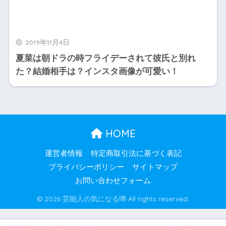
2019年11月4日
夏菜は朝ドラの時フライデーされて彼氏と別れ
た？結婚相手は？インスタ画像が可愛い！
HOME
運営者情報
特定商取引法に基づく表記
プライバシーポリシー
サイトマップ
お問い合わせフォーム
© 2026 芸能人の気になる噂 All rights reserved.