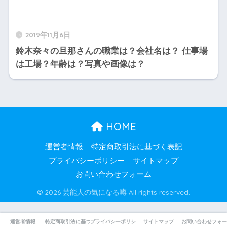
2019年11月6日
鈴木奈々の旦那さんの職業は？会社名は？ 仕事場
は工場？年齢は？写真や画像は？
HOME
運営者情報
特定商取引法に基づく表記
プライバシーポリシー
サイトマップ
お問い合わせフォーム
© 2026 芸能人の気になる噂 All rights reserved.
運営者情報
特定商取引法に基づく表記
プライバシーポリシー
サイトマップ
お問い合わせフォー