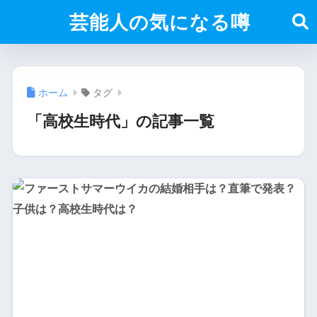
芸能人の気になる噂
ホーム
タグ
「高校生時代」の記事一覧