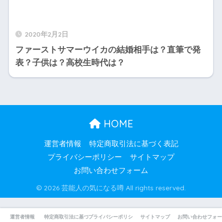
2020年2月2日
ファーストサマーウイカの結婚相手は？直筆で発
表？子供は？高校生時代は？
HOME
運営者情報
特定商取引法に基づく表記
プライバシーポリシー
サイトマップ
お問い合わせフォーム
© 2026 芸能人の気になる噂 All rights reserved.
運営者情報
特定商取引法に基づく表記
プライバシーポリシー
サイトマップ
お問い合わせフォー