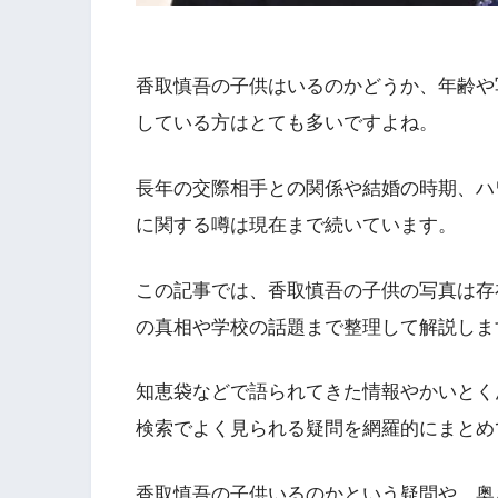
香取慎吾の子供はいるのかどうか、年齢や
している方はとても多いですよね。
長年の交際相手との関係や結婚の時期、ハ
に関する噂は現在まで続いています。
この記事では、香取慎吾の子供の写真は存
の真相や学校の話題まで整理して解説しま
知恵袋などで語られてきた情報やかいとく
検索でよく見られる疑問を網羅的にまとめ
香取慎吾の子供いるのかという疑問や、奥