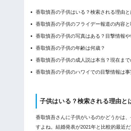
香取慎吾の子供はいる？検索される理由と
香取慎吾の子供のフライデー報道の内容と
香取慎吾の子供の写真はある？目撃情報や
香取慎吾の子供の年齢は何歳？
香取慎吾の子供の成人説は本当？現在まで
香取慎吾の子供のハワイでの目撃情報は事
子供はいる？検索される理由と
香取慎吾さんに子供がいるのかどうかは、
すよね。結婚発表が2021年と比較的最近