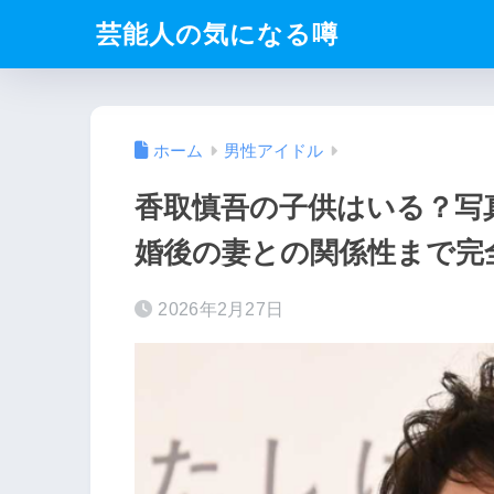
芸能人の気になる噂
ホーム
男性アイドル
香取慎吾の子供はいる？写
婚後の妻との関係性まで完
2026年2月27日