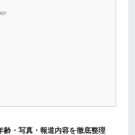
紹介
年齢・写真・報道内容を徹底整理