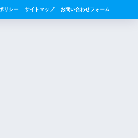
ポリシー
サイトマップ
お問い合わせフォーム