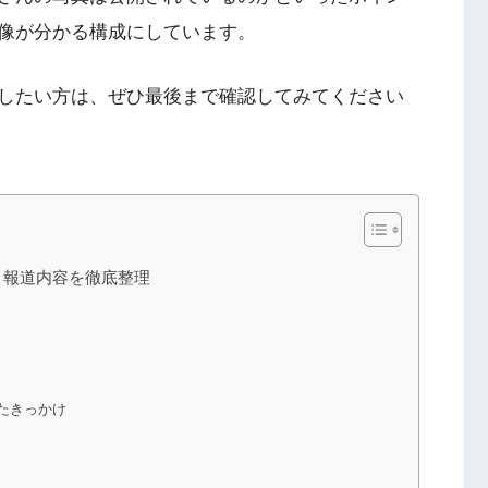
像が分かる構成にしています。
したい方は、ぜひ最後まで確認してみてください
・報道内容を徹底整理
たきっかけ