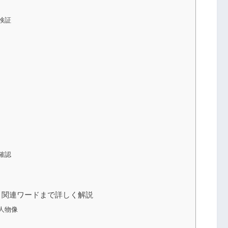
検証
確認
・関連ワードまで詳しく解説
人物像