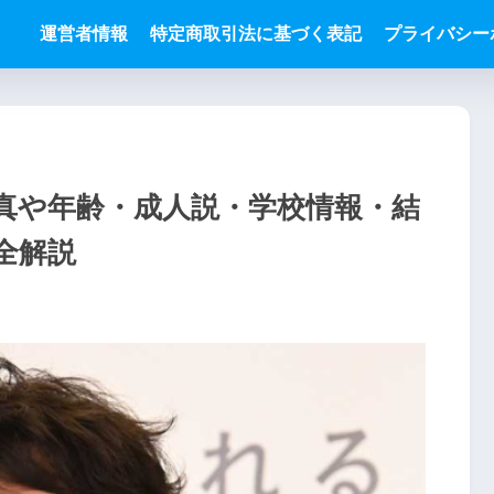
運営者情報
特定商取引法に基づく表記
プライバシー
真や年齢・成人説・学校情報・結
全解説