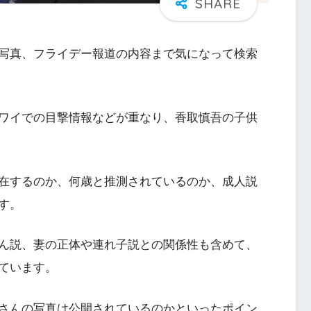
写真、フライデー報道の内容まで気になって検索
ワイでの目撃情報などが重なり、香取慎吾の子供
在するのか、何歳と推測されているのか、成人説
す。
ん説、妻の正体や連れ子説との関係性も含めて、
ています。
さんの写真は公開されているのかといったポイン