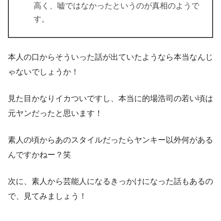
高く、嘘ではなかったというのが真相のようで
す。
本人の口からそういった話が出ていたようなら本当なんじ
ゃないでしょうか！
見た目かなりイカついですし、本当に的場浩司の若い頃は
元ヤンだったと思います！
素人の頃からあのスタイルだったらヤンキー以外何がある
んですかねー？笑
次に、素人から芸能人になるきっかけになった話もあるの
で、見てみましょう！