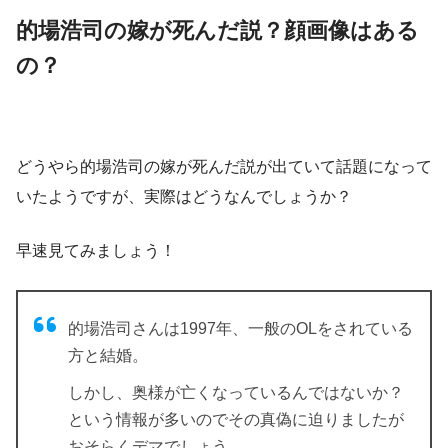
的場浩司の嫁が死んだ説？顔画像はある
の？
どうやら的場浩司の嫁が死んだ説が出ていて話題になって
いたようですが、実際はどうなんでしょうか？
早速見てみましょう！
的場浩司さんは1997年、一般のOLをされている
方と結婚。
しかし、奥様が亡くなっているんではないか？
という情報が多いのでその真偽に迫りましたが
おそらくデマでしょう。