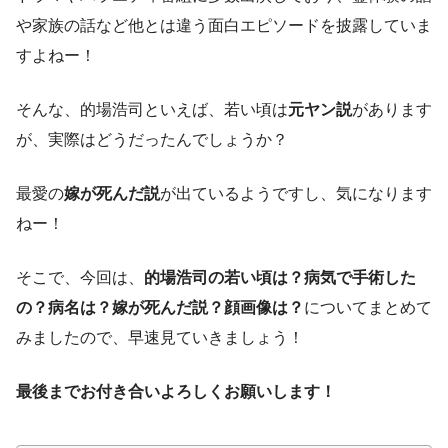
や家族の話など他とは違う面白エピソードを披露していま
すよねー！
そんな、的場浩司といえば、若い頃は
元ヤン説
があります
が、実際はどうだったんでしょうか？
最愛の
嫁が死んだ説
が出ているようですし、気になります
ねー！
そこで、今回は、
的場浩司の若い頃は？病気で手術した
の？病名は？嫁が死んだ説？顔画像は？
についてまとめて
みましたので、早速見ていきましょう！
最後までお付き合いよろしくお願いします！