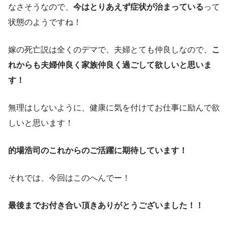
なさそうなので、
今はとりあえず症状が治まっている
って
状態のようですね！
嫁の死亡説は全くのデマで、夫婦とても仲良しなので、
こ
れからも夫婦仲良く家族仲良く過ごして欲しいと思いま
す！
無理はしないように、健康に気を付けてお仕事に励んで欲
しいと思います！
的場浩司のこれからのご活躍に期待しています！
それでは、今回はこのへんでー！
最後までお付き合い頂きありがとうございました！！