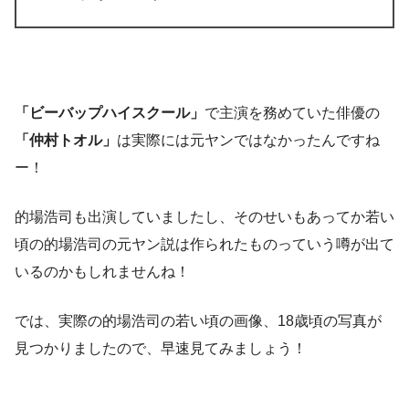
「ビーバップハイスクール」
で主演を務めていた俳優の
「仲村トオル」
は実際には元ヤンではなかったんですね
ー！
的場浩司も出演していましたし、そのせいもあってか若い
頃の的場浩司の元ヤン説は作られたものっていう噂が出て
いるのかもしれませんね！
では、実際の的場浩司の若い頃の画像、18歳頃の写真が
見つかりましたので、早速見てみましょう！