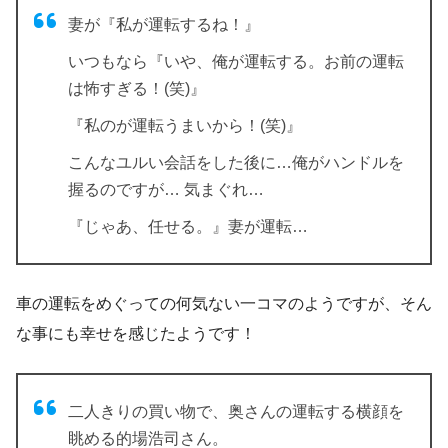
妻が『私が運転するね！』
いつもなら『いや、俺が運転する。お前の運転
は怖すぎる！(笑)』
『私のが運転うまいから！(笑)』
こんなユルい会話をした後に…俺がハンドルを
握るのですが… 気まぐれ…
『じゃあ、任せる。』妻が運転…
車の運転をめぐっての何気ない一コマのようですが、そん
な事にも幸せを感じたようです！
二人きりの買い物で、奥さんの運転する横顔を
眺める的場浩司さん。