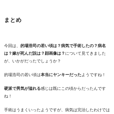
まとめ
今回は、
的場浩司の若い頃は？病気で手術したの？病名
は？嫁が死んだ説は？顔画像は？
について見てきました
が、いかがだったでしょうか？
的場浩司の若い頃は
本当にヤンキーだった
ようですね！
硬派で男気が溢れる
感じは既にこの頃からだったんです
ね！
手術はうまくいったようですが、病気は完治したわけでは