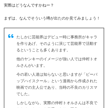
実際はどうなんですかねー？
まずは、なんでそういう噂が出たのか見てみましょう！
たしかに芸能界はデビュー時に事務所がキャラ
を作りあげ、そのように演じて芸能界で活動す
るということも多くあります。
他のヤンキーのイメージが強い人では仲村トオ
ルさんがいます。
今の若い人達は知らないと思いますが「ビーバ
ップハイスクール」という漫画から作成された
映画での主人公であり、当時の不良のカリスマ
でした。
しかしながら、実際の仲村トオルさんは不良で