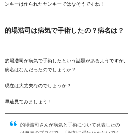
ンキーは作られたヤンキーではなそうですね！
的場浩司は病気で手術したの？病名は？
的場浩司が病気で手術したという話題があるようですが、
病名はなんだったのでしょうか？
現在は大丈夫なのでしょうか？
早速見てみましょう！
的場浩司さんが病気と手術について発表したの
は自身のブログで、「深刻に受け止めないでく