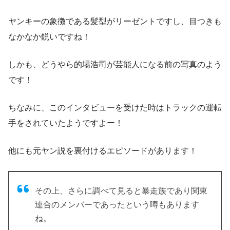
ヤンキーの象徴である髪型がリーゼントですし、目つきも
なかなか鋭いですね！
しかも、どうやら的場浩司が芸能人になる前の写真のよう
です！
ちなみに、このインタビューを受けた時はトラックの運転
手をされていたようですよー！
他にも元ヤン説を裏付けるエピソードがあります！
その上、さらに調べて見ると暴走族であり関東
連合のメンバーであったという噂もあります
ね。