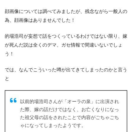
顔画像については調べてみましたが、残念ながら一般人の
為、顔画像はありませんでした！
的場浩司が妄想で話をつくっているわけではない限り、嫁
が死んだ説は全くのデマ、ガセ情報で間違いないでしょ
う！
では、なんでこういった噂が出てきてしまったのかと言う
と
以前的場浩司さんが「オーラの泉」に出演され
た際、嫁の話だけではなく、お亡くなりになっ
た祖父母の話をされたことで内容がごちゃごち
ゃになってしまったようです。