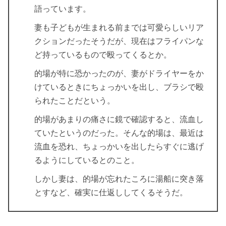
語っています。
妻も子どもが生まれる前までは可愛らしいリア
クションだったそうだが、現在はフライパンな
ど持っているもので殴ってくるとか。
的場が特に恐かったのが、妻がドライヤーをか
けているときにちょっかいを出し、ブラシで殴
られたことだという。
的場があまりの痛さに鏡で確認すると、流血し
ていたというのだった。そんな的場は、最近は
流血を恐れ、ちょっかいを出したらすぐに逃げ
るようにしているとのこと。
しかし妻は、的場が忘れたころに湯船に突き落
とすなど、確実に仕返ししてくるそうだ。