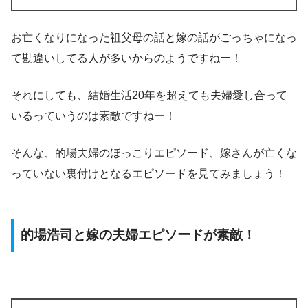
お亡くなりになった祖父母の話と嫁の話がごっちゃになっ
て勘違いしてる人が多いからのようですねー！
それにしても、結婚生活20年を超えても夫婦愛し合って
いるっていうのは素敵ですねー！
そんな、的場夫婦のほっこりエピソード、嫁さんが亡くな
っていない裏付けとなるエピソードを見てみましょう！
的場浩司と嫁の夫婦エピソードが素敵！