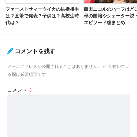
ファーストサマーウイカの結婚相手
藤田ニコルのハーフはど
は？直筆で発表？子供は？高校生時
母の国籍やクォーター説
代は？
エピソード総まとめ
コメントを残す
メールアドレスが公開されることはありません。
※
が付いてい
る欄は必須項目です
コメント
※