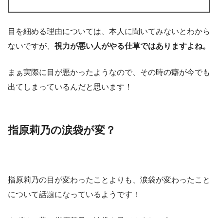
目を細める理由については、本人に聞いてみないとわから
ないですが、
視力が悪い人がやる仕草ではありますよね。
まぁ実際に目が悪かったようなので、その時の癖が今でも
出てしまっているんだと思います！
指原莉乃の涙袋が変？
指原莉乃の目が変わったことよりも、涙袋が変わったこと
について話題になっているようです！