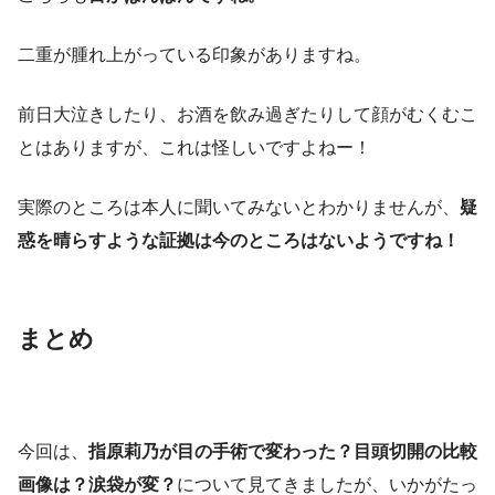
二重が腫れ上がっている印象がありますね。
前日大泣きしたり、お酒を飲み過ぎたりして顔がむくむこ
とはありますが、これは怪しいですよねー！
実際のところは本人に聞いてみないとわかりませんが、
疑
惑を晴らすような証拠は今のところはないようですね！
まとめ
今回は、
指原莉乃が目の手術で変わった？目頭切開の比較
画像は？涙袋が変？
について見てきましたが、いかがたっ