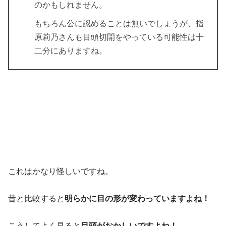
のかもしれません。
もちろん公に認めることは無いでしょうが、指
原莉乃さんも目頭切開をやっている可能性は十
二分にありますね。
これはかなり怪しいですね。
昔と比較すると
明らかに目の形が変わっていますよね！
こうしてよく見ると
目頭がおかしいですよね！