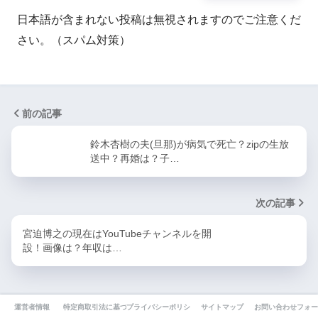
日本語が含まれない投稿は無視されますのでご注意くだ
さい。（スパム対策）
前の記事
鈴木杏樹の夫(旦那)が病気で死亡？zipの生放
送中？再婚は？子…
次の記事
宮迫博之の現在はYouTubeチャンネルを開
設！画像は？年収は…
運営者情報
特定商取引法に基づく表記
プライバシーポリシー
サイトマップ
お問い合わせフォー