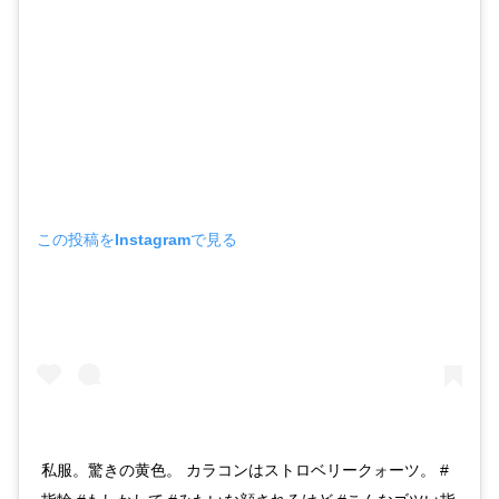
この投稿をInstagramで見る
私服。驚きの黄色。 カラコンはストロベリークォーツ。 #