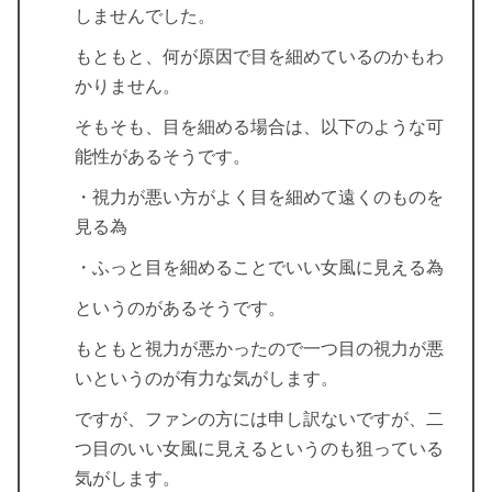
しませんでした。
もともと、何が原因で目を細めているのかもわ
かりません。
そもそも、目を細める場合は、以下のような可
能性があるそうです。
・視力が悪い方がよく目を細めて遠くのものを
見る為
・ふっと目を細めることでいい女風に見える為
というのがあるそうです。
もともと視力が悪かったので一つ目の視力が悪
いというのが有力な気がします。
ですが、ファンの方には申し訳ないですが、二
つ目のいい女風に見えるというのも狙っている
気がします。