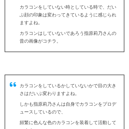
カラコンをしていない時としている時で、だい
ぶ顔の印象は変わってきているように感じられ
ますよね。
カラコンはしていないであろう指原莉乃さんの
昔の画像がコチラ。
カラコンをしているかしていないかで目の大き
さはだいぶ変わりますよね。
しかも指原莉乃さんは自身でカラコンをプロデ
ュースしているので、
頻繁に色んな色のカラコンを装着して活動して