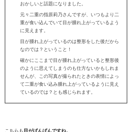
おかしいと話題になりました。
元々二重の指原莉乃さんですが、いつもより二
重が食い込んでいて目が腫れ上がっているよう
に見えます。
目が腫れ上がっているのは整形をした後だから
なのでは？ということ！
確かにここまで目が腫れ上がっていると整形後
のように思えてしまうのも仕方ないかもしれま
せんが、この写真が撮られたときの表情によっ
て二重が食い込み腫れ上がっているように見え
ているのでは？とも感じられます。
こちらも
目がぱんぱんですね。