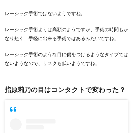
レーシック手術ではないようですね。
レーシック手術よりは高額のようですが、手術の時間もか
なり短く、手軽に出来る手術ではあるみたいですね。
レーシック手術のような目に傷をつけるようなタイプでは
ないようなので、リスクも低いようですね。
指原莉乃の目はコンタクトで変わった？