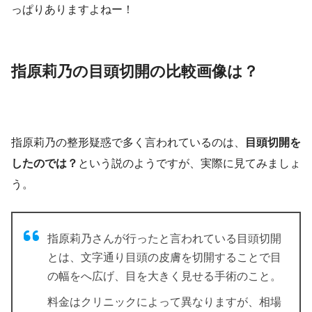
っぱりありますよねー！
指原莉乃の目頭切開の比較画像は？
指原莉乃の整形疑惑で多く言われているのは、
目頭切開を
したのでは？
という説のようですが、実際に見てみましょ
う。
指原莉乃さんが行ったと言われている目頭切開
とは、文字通り目頭の皮膚を切開することで目
の幅をへ広げ、目を大きく見せる手術のこと。
料金はクリニックによって異なりますが、相場