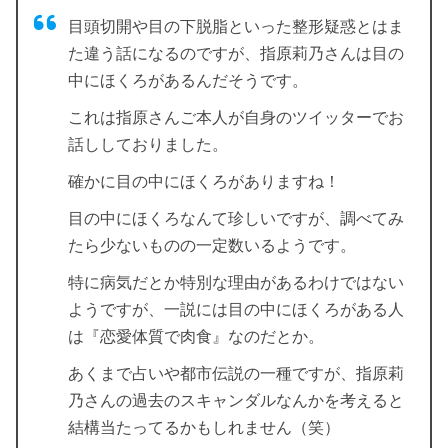
目頭切開や目の下脱脂といった整形疑惑とはま
た違う話になるのですが、指原莉乃さんは目の
中にほくろがあるんだそうです。
これは指原さんご本人が自身のツイッターでお
話ししておりました。
確かに目の中にほくろがありますね！
目の中にほくろなんて珍しいですが、調べてみ
たら少ないものの一定数いるようです。
特に病気だとか特別な理由があるわけではない
ようですが、一説には目の中にほくろがある人
は『恋愛体質で肉食』なのだとか。
あくまで占いや都市伝説の一種ですが、指原莉
乃さんの過去のスキャンダルなんかを考えると
結構当たってるかもしれません（笑）