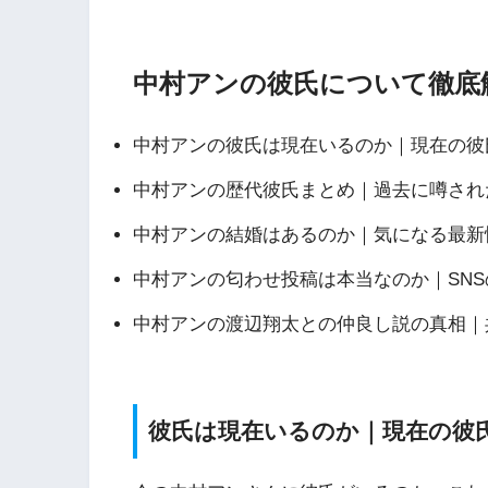
中村アンの彼氏について徹底
中村アンの彼氏は現在いるのか｜現在の彼
中村アンの歴代彼氏まとめ｜過去に噂され
中村アンの結婚はあるのか｜気になる最新
中村アンの匂わせ投稿は本当なのか｜SN
中村アンの渡辺翔太との仲良し説の真相｜
彼氏は現在いるのか｜現在の彼