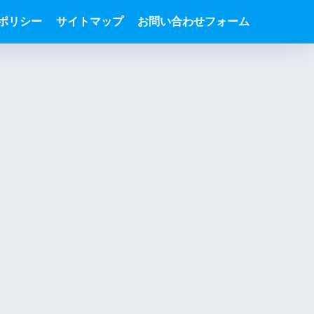
ポリシー
サイトマップ
お問い合わせフォーム