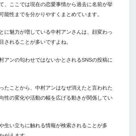
て、ここでは現在の恋愛事情から過去に名前が挙
可能性までを分かりやすくまとめています。
とに魅力が増している中村アンさんは、顔変わっ
目されることが多いですよね。
村アンの匂わせではないかとされるSNSの投稿に
ったことから、中村アンはなぜ消えたと言われた
向性の変化や活動の幅を広げる動きが関係してい
や生い立ちに触れる情報が検索されることが多
かがえます。