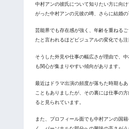
中村アンの彼氏について知りたい方に向け
がった中村アンの元彼の噂、さらに結婚の
芸能界でも存在感が強く、年齢を重ねるご
たと言われるほどビジュアルの変化でも注
そうした外見や仕事の幅広さが理由で、中
も関心が集まりやすい傾向があります。
最近はドラマ出演の頻度が落ちた時期もあ
こともありましたが、その裏には仕事の方
ると見られています。
また、プロフィール面でも中村アンの国籍
く、パーソナルな部分への興味の高さがう