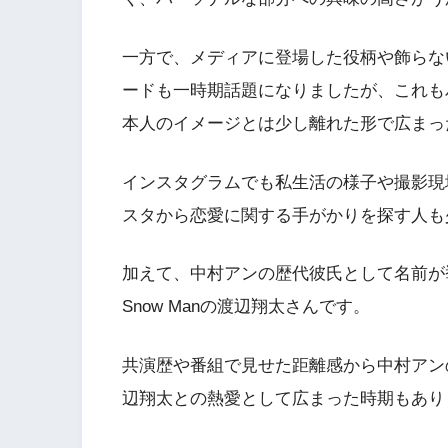
一方で、メディアに登場した役柄や飾らな
ードも一時期話題になりましたが、これも
本人のイメージとは少し離れた形で広まっ
インスタグラムでも私生活の様子や撮影現
スタから恋愛に関する手がかりを探す人も
加えて、中村アンの歴代彼氏として名前が
Snow Manの渡辺翔太さんです。
共演歴や番組で見せた距離感から中村アン
辺翔太との熱愛として広まった時期もあり