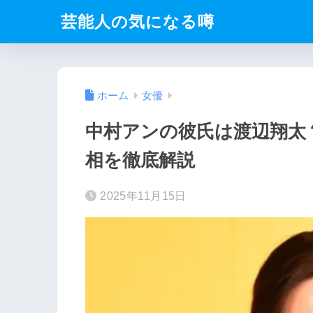
芸能人の気になる噂
ホーム
女優
中村アンの彼氏は渡辺翔太
相を徹底解説
2025年11月15日