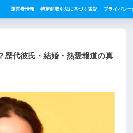
運営者情報
特定商取引法に基づく表記
プライバシー
？歴代彼氏・結婚・熱愛報道の真