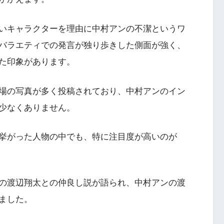
いキャラクターを理由に中村アンの不潔というワ
バラエティでの発言が独り歩きした側面が強く、
た印象があります。
場の写真が多く投稿されており、中村アンのイン
少なくありません。
挙がった人物の中でも、特に注目度が高いのが
の渡辺翔太との仲良し説が語られ、中村アンの渡
ました。