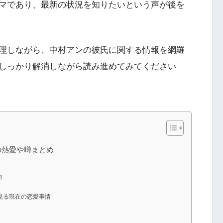
マであり、最新の状況を知りたいという声が後を
理しながら、中村アンの彼氏に関する情報を網羅
しっかり解消しながら読み進めてみてください
の熱愛や噂まとめ
向
見る現在の恋愛事情