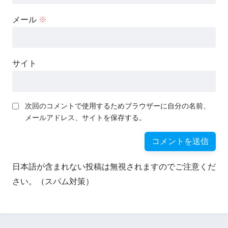
メール
※
サイト
次回のコメントで使用するためブラウザーに自分の名前、
メールアドレス、サイトを保存する。
日本語が含まれない投稿は無視されますのでご注意くだ
さい。（スパム対策）