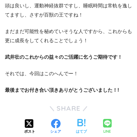
頭は良いし、運動神経抜群ですし、睡眠時間は常軌を逸し
てますし、さすが百獣の王ですね！
まだまだ可能性を秘めていそうな人ですから、これからも
更に成長をしてくれることでしょう！
武井壮のこれからの益々のご活躍に乞うご期待です！
それでは、今回はこのへんでー！
最後までお付き合い頂きありがとうございました！!
SHARE
LINE
ポスト
シェア
はてブ