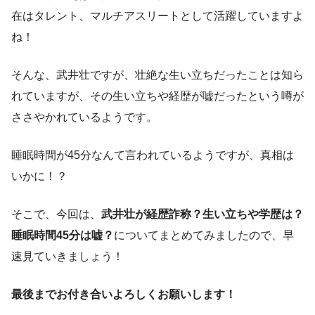
在はタレント、マルチアスリートとして活躍していますよ
ね！
そんな、武井壮ですが、壮絶な生い立ちだったことは知ら
れていますが、その生い立ちや経歴が嘘だったという噂が
ささやかれているようです。
睡眠時間が45分なんて言われているようですが、真相は
いかに！？
そこで、今回は、
武井壮が経歴詐称？生い立ちや学歴は？
睡眠時間45分は嘘？
についてまとめてみましたので、早
速見ていきましょう！
最後までお付き合いよろしくお願いします！