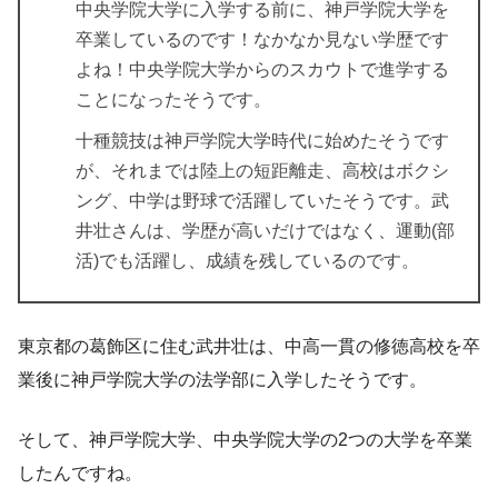
中央学院大学に入学する前に、神戸学院大学を
卒業しているのです！なかなか見ない学歴です
よね！中央学院大学からのスカウトで進学する
ことになったそうです。
十種競技は神戸学院大学時代に始めたそうです
が、それまでは陸上の短距離走、高校はボクシ
ング、中学は野球で活躍していたそうです。武
井壮さんは、学歴が高いだけではなく、運動(部
活)でも活躍し、成績を残しているのです。
東京都の葛飾区に住む武井壮は、中高一貫の修徳高校を卒
業後に神戸学院大学の法学部に入学したそうです。
そして、神戸学院大学、中央学院大学の2つの大学を卒業
したんですね。