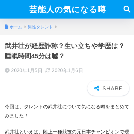
芸能人の気になる噂
ホーム
男性タレント
武井壮が経歴詐称？生い立ちや学歴は？
睡眠時間45分は嘘？
2020年1月5日
2020年1月6日
今回は、タレントの武井壮について気になる噂をまとめて
みました！
武井壮といえば、陸上十種競技の元日本チャンピオンで現