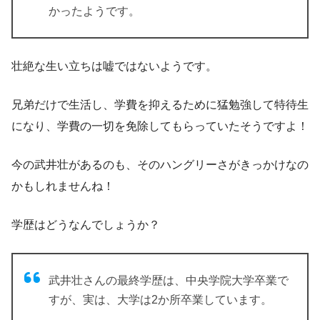
かったようです。
壮絶な生い立ちは嘘ではないようです。
兄弟だけで生活し、学費を抑えるために猛勉強して特待生
になり、学費の一切を免除してもらっていたそうですよ！
今の武井壮があるのも、そのハングリーさがきっかけなの
かもしれませんね！
学歴はどうなんでしょうか？
武井壮さんの最終学歴は、中央学院大学卒業で
すが、実は、大学は2か所卒業しています。