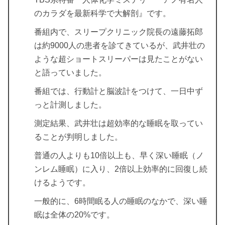
のカラダを最新科学で大解剖』です。
番組内で、スリープクリニック院長の遠藤拓郎
は約9000人の患者を診てきているが、武井壮の
ような超ショートスリーパーは見たことがない
と語っていました。
番組では、行動計と脳波計をつけて、一日中ず
っと計測しました。
測定結果、武井壮は超効率的な睡眠を取ってい
ることが判明しました。
普通の人よりも10倍以上も、早く深い睡眠（ノ
ンレム睡眠）に入り、2倍以上効率的に回復し続
けるようです。
一般的に、6時間眠る人の睡眠のなかで、深い睡
眠は全体の20%です。