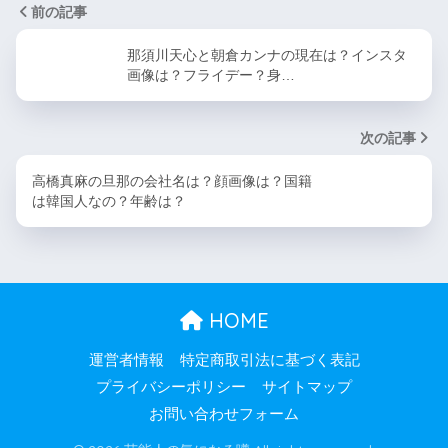
前の記事
那須川天心と朝倉カンナの現在は？インスタ
画像は？フライデー？身…
次の記事
高橋真麻の旦那の会社名は？顔画像は？国籍
は韓国人なの？年齢は？
HOME
運営者情報
特定商取引法に基づく表記
プライバシーポリシー
サイトマップ
お問い合わせフォーム