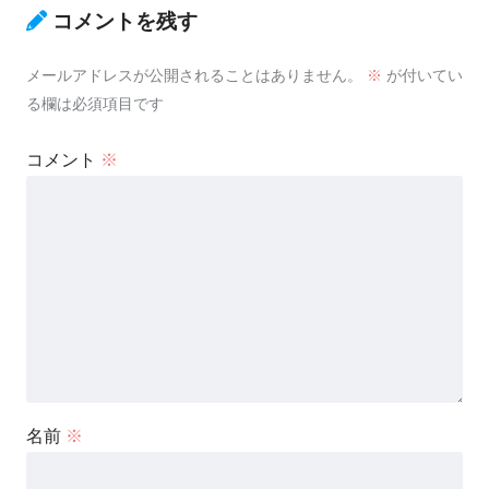
コメントを残す
メールアドレスが公開されることはありません。
※
が付いてい
る欄は必須項目です
コメント
※
名前
※