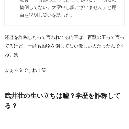
物倒してない。大変申し訳ございません」と理
由を説明し笑いを誘った。
経歴を詐称したって言われてる内容は、百獣の王って言っ
てるけど、一頭も動物を倒してない優しい人だったんです
ね。笑
まぁネタですね！笑
武井壮の生い立ちは嘘？学歴を詐称して
る？