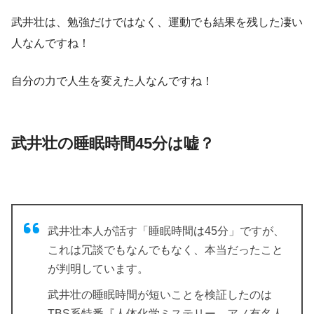
武井壮は、勉強だけではなく、運動でも結果を残した凄い
人なんですね！
自分の力で人生を変えた人なんですね！
武井壮の睡眠時間45分は嘘？
武井壮本人が話す「睡眠時間は45分」ですが、
これは冗談でもなんでもなく、本当だったこと
が判明しています。
武井壮の睡眠時間が短いことを検証したのは
TBS系特番『人体化学ミステリー アノ有名人