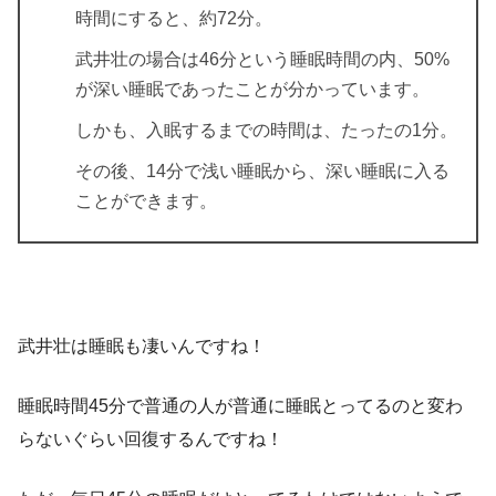
時間にすると、約72分。
武井壮の場合は46分という睡眠時間の内、50%
が深い睡眠であったことが分かっています。
しかも、入眠するまでの時間は、たったの1分。
その後、14分で浅い睡眠から、深い睡眠に入る
ことができます。
武井壮は睡眠も凄いんですね！
睡眠時間45分で普通の人が普通に睡眠とってるのと変わ
らないぐらい回復するんですね！