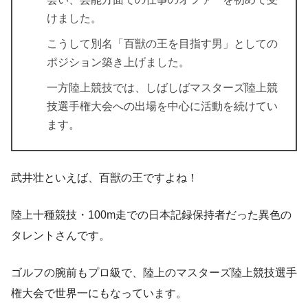
けました。
こうして別名「百獣の王を目指す男」としての
ポジション築き上げました。
一方陸上競技では、しばしばマスターズ陸上競
技選手権大会への出場を中心に活動を続けてい
ます。
武井壮といえば、百獣の王ですよね！
陸上十種競技・100m走での日本記録保持者だった異色の
タレントさんです。
ゴルフの腕前もプロ級で、陸上のマスターズ陸上競技選手
権大会で世界一にもなっています。