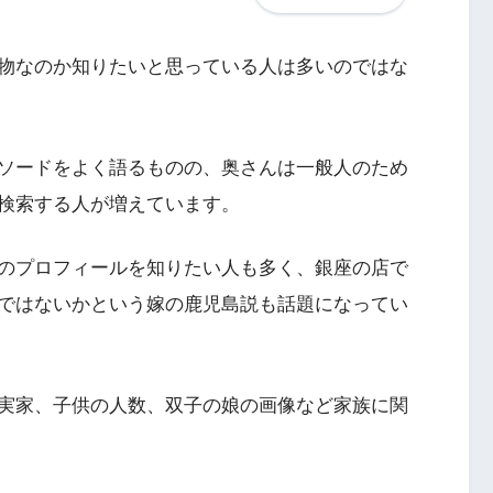
物なのか知りたいと思っている人は多いのではな
ソードをよく語るものの、奥さんは一般人のため
検索する人が増えています。
のプロフィールを知りたい人も多く、銀座の店で
ではないかという嫁の鹿児島説も話題になってい
実家、子供の人数、双子の娘の画像など家族に関