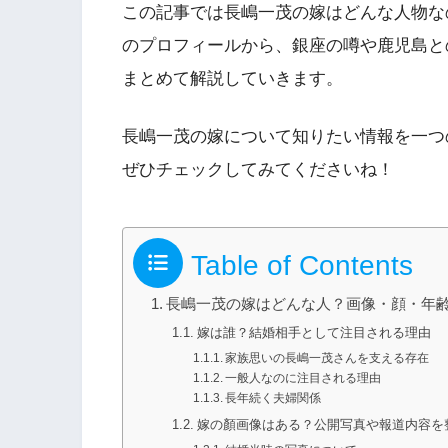
この記事では長嶋一茂の嫁はどんな人物な
のプロフィールから、銀座の噂や鹿児島と
まとめて解説していきます。
長嶋一茂の嫁について知りたい情報を一つ
ぜひチェックしてみてくださいね！
Table of Contents
長嶋一茂の嫁はどんな人？画像・顔・年
嫁は誰？結婚相手として注目される理由
家族思いの長嶋一茂さんを支える存在
一般人なのに注目される理由
長年続く夫婦関係
嫁の顏画像はある？公開写真や報道内容を