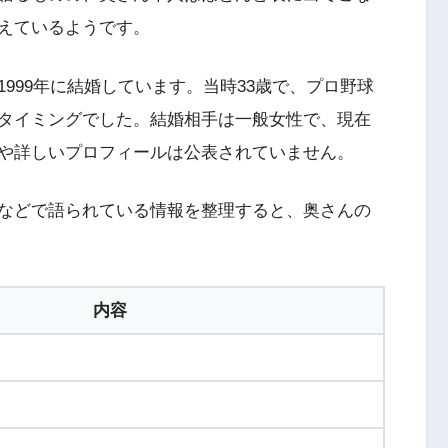
えているようです。
999年に結婚しています。当時33歳で、プロ野球
タイミングでした。結婚相手は一般女性で、現在
や詳しいプロフィールは公表されていません。
などで語られている情報を整理すると、奥さんの
内容