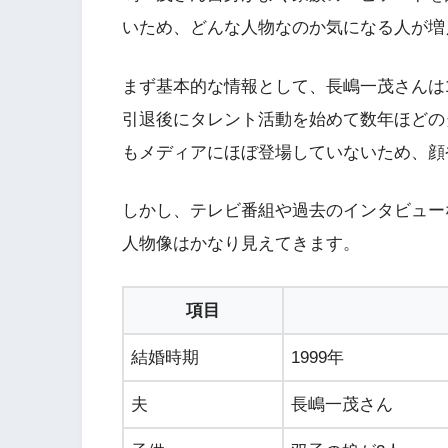
いため、どんな人物なのか気になる人が増
まず基本的な情報として、長嶋一茂さんは1
引退後にタレント活動を始めて数年ほどの
もメディアにほぼ登場していないため、顔
しかし、テレビ番組や過去のインタビュー
人物像はかなり見えてきます。
項目
結婚時期
1999年
夫
長嶋一茂さん