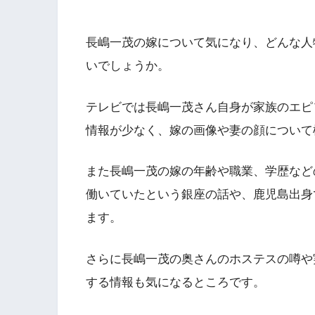
長嶋一茂の嫁について気になり、どんな人
いでしょうか。
テレビでは長嶋一茂さん自身が家族のエピ
情報が少なく、嫁の画像や妻の顔について
また長嶋一茂の嫁の年齢や職業、学歴など
働いていたという銀座の話や、鹿児島出身
ます。
さらに長嶋一茂の奥さんのホステスの噂や
する情報も気になるところです。