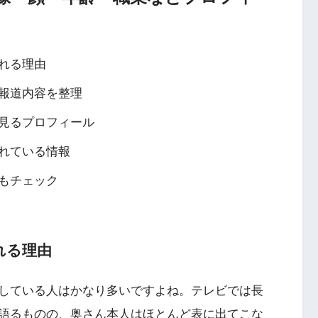
れる理由
報道内容を整理
見るプロフィール
れている情報
もチェック
れる理由
している人はかなり多いですよね。テレビでは長
語るものの、奥さん本人はほとんど表に出てこな