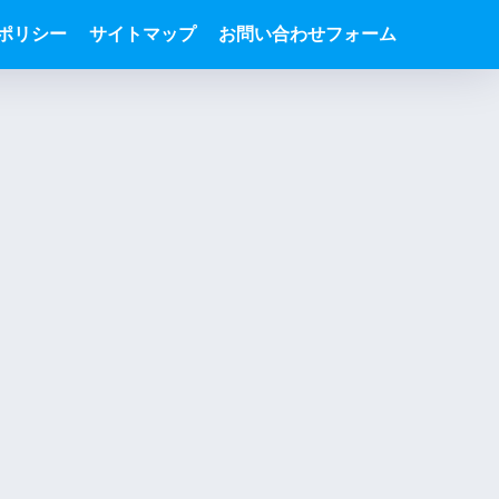
ポリシー
サイトマップ
お問い合わせフォーム