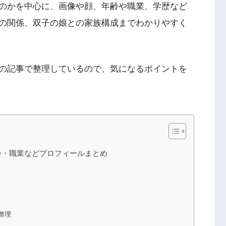
のかを中心に、画像や顔、年齢や職業、学歴など
の関係、双子の娘との家族構成までわかりやすく
の記事で整理しているので、気になるポイントを
齢・職業などプロフィールまとめ
整理