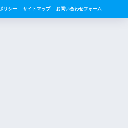
ポリシー
サイトマップ
お問い合わせフォーム