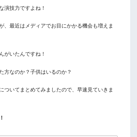
な演技力ですよね！
が、最近はメディアでお目にかかる機会も増えま
んがいたんですね！
た方なのか？子供はいるのか？
についてまとめてみましたので、早速見ていきま
！