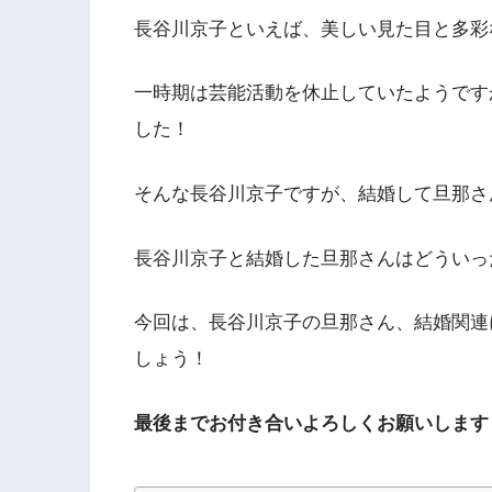
長谷川京子といえば、美しい見た目と多彩
一時期は芸能活動を休止していたようです
した！
そんな長谷川京子ですが、結婚して旦那さ
長谷川京子と結婚した旦那さんはどういっ
今回は、長谷川京子の旦那さん、結婚関連
しょう！
最後までお付き合いよろしくお願いします