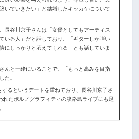
築いていきたい」と結婚したキッカケについて
、長谷川京子さんは「女優としてもアーティス
ている人」だと話しており、「ギターしか弾い
情にしっかりと応えてくれる」とも話していま
さんと一緒にいることで、「もっと高みを目指
した。
をするというデートを重ねており、長谷川京子さ
に行われたポルノグラフィティの淡路島ライブにも足
。