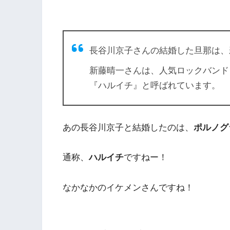
長谷川京子さんの結婚した旦那は、
新藤晴一さんは、人気ロックバンド
『ハルイチ』と呼ばれています。
あの長谷川京子と結婚したのは、
ポルノグ
通称、
ハルイチ
ですねー！
なかなかのイケメンさんですね！