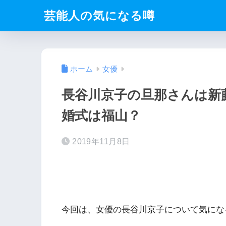
芸能人の気になる噂
ホーム
女優
長谷川京子の旦那さんは新
婚式は福山？
2019年11月8日
今回は、女優の長谷川京子について気にな