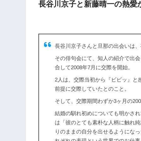
長谷川京子と新藤晴一の熱愛
長谷川京子さんと旦那の出会いは、
その俳句会にて、知人の紹介で出会
合して2008年7月に交際を開始。
2人は、交際当初から『ビビッ』と
前提に交際していたとのこと。
そして、交際期間わずか3ヶ月の200
結婚の馴れ初めについても明かされ
は「彼のとても素朴な人柄に触れ純
りのままの自分を出せるようになっ
れぞれの表現という世界でのお仕事