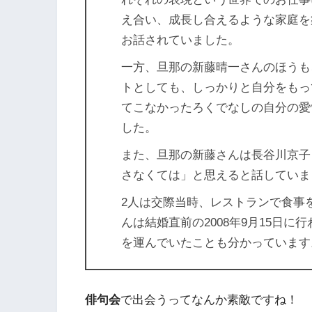
え合い、成長し合えるような家庭を
お話されていました。
一方、旦那の新藤晴一さんのほうも
トとしても、しっかりと自分をもっ
てこなかったろくでなしの自分の愛
した。
また、旦那の新藤さんは長谷川京子
さなくては」と思えると話していま
2人は交際当時、レストランで食事
んは結婚直前の2008年9月15日
を運んでいたことも分かっています
俳句会
で出会うってなんか素敵ですね！