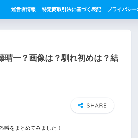
運営者情報
特定商取引法に基づく表記
プライバシー
藤晴一？画像は？馴れ初めは？結
る噂をまとめてみました！