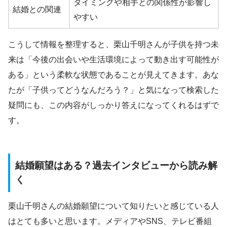
タイミングや相手との関係性が影響し
結婚との関連
やすい
こうして情報を整理すると、栗山千明さんが子供を持つ未
来は「今後の出会いや生活環境によって動き出す可能性が
ある」という柔軟な状態であることが見えてきます。あな
たが「子供ってどうなんだろう？」と気になって検索した
疑問にも、この内容がしっかり答えになってくれるはずで
す。
結婚願望はある？過去インタビューから読み解
く
栗山千明さんの結婚願望について知りたいと感じている人
はとても多いと思います。メディアやSNS、テレビ番組