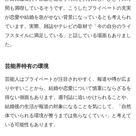
間も満喫しているそうです。こうしたプライベートの充実
が恋愛や結婚を急がせない背景になっているとも考えられ
ています。実際、雑誌やテレビの取材で「今の自分のライ
フスタイルに満足している」と話している場面もありまし
た。
芸能界特有の環境
芸能人はプライベートが注目されやすく、報道や噂が広ま
りやすいことから、結婚や恋愛について慎重にならざるを
得ない側面もあります。週刊誌に追いかけられることや、
結婚後の生活が報道の対象になることを気にして、「自然
体でいられる環境が整うまでは焦らなくていい」と考えて
いる可能性もあります。