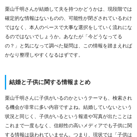
栗山千明さんが結婚して夫を持つかどうかは、現段階では
確定的な情報はないものの、可能性が閉ざされているわけ
ではなく、本人のペースで大事な選択をしていく流れにな
るのではないでしょうか。あなたが「今どうなってる
の？」と気になって調べた疑問は、この情報を踏まえれば
かなり整理しやすくなるはずです。
結婚と子供に関する情報まとめ
栗山千明さんに子供がいるのかというテーマも、検索され
る機会が非常に多い内容ですよね。結婚していないという
状況と同じく、子供がいるという報道や写真が出たことは
これまで一度もなく、信頼性の高いメディアでも子供に関
する情報は扱われていません。つまり、現状では「子供は