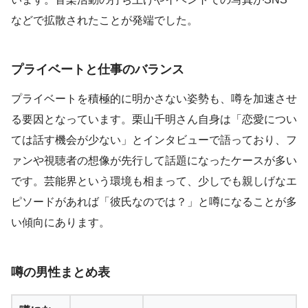
などで拡散されたことが発端でした。
プライベートと仕事のバランス
プライベートを積極的に明かさない姿勢も、噂を加速させ
る要因となっています。栗山千明さん自身は「恋愛につい
ては話す機会が少ない」とインタビューで語っており、フ
ァンや視聴者の想像が先行して話題になったケースが多い
です。芸能界という環境も相まって、少しでも親しげなエ
ピソードがあれば「彼氏なのでは？」と噂になることが多
い傾向にあります。
噂の男性まとめ表