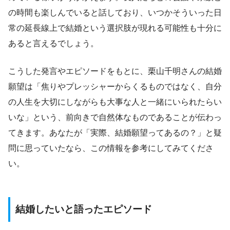
の時間も楽しんでいると話しており、いつかそういった日
常の延長線上で結婚という選択肢が現れる可能性も十分に
あると言えるでしょう。
こうした発言やエピソードをもとに、栗山千明さんの結婚
願望は「焦りやプレッシャーからくるものではなく、自分
の人生を大切にしながらも大事な人と一緒にいられたらい
いな」という、前向きで自然体なものであることが伝わっ
てきます。あなたが「実際、結婚願望ってあるの？」と疑
問に思っていたなら、この情報を参考にしてみてくださ
い。
結婚したいと語ったエピソード