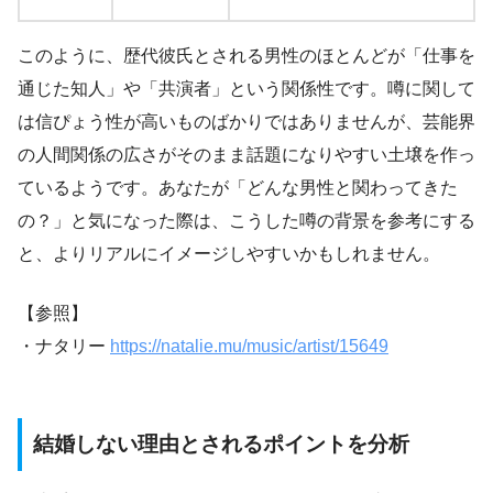
このように、歴代彼氏とされる男性のほとんどが「仕事を
通じた知人」や「共演者」という関係性です。噂に関して
は信ぴょう性が高いものばかりではありませんが、芸能界
の人間関係の広さがそのまま話題になりやすい土壌を作っ
ているようです。あなたが「どんな男性と関わってきた
の？」と気になった際は、こうした噂の背景を参考にする
と、よりリアルにイメージしやすいかもしれません。
【参照】
・ナタリー
https://natalie.mu/music/artist/15649
結婚しない理由とされるポイントを分析