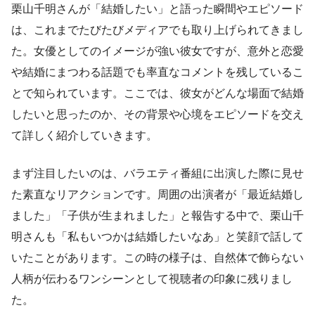
栗山千明さんが「結婚したい」と語った瞬間やエピソード
は、これまでたびたびメディアでも取り上げられてきまし
た。女優としてのイメージが強い彼女ですが、意外と恋愛
や結婚にまつわる話題でも率直なコメントを残しているこ
とで知られています。ここでは、彼女がどんな場面で結婚
したいと思ったのか、その背景や心境をエピソードを交え
て詳しく紹介していきます。
まず注目したいのは、バラエティ番組に出演した際に見せ
た素直なリアクションです。周囲の出演者が「最近結婚し
ました」「子供が生まれました」と報告する中で、栗山千
明さんも「私もいつかは結婚したいなあ」と笑顔で話して
いたことがあります。この時の様子は、自然体で飾らない
人柄が伝わるワンシーンとして視聴者の印象に残りまし
た。