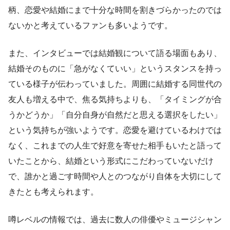
柄、恋愛や結婚にまで十分な時間を割きづらかったのでは
ないかと考えているファンも多いようです。
また、インタビューでは結婚観について語る場面もあり、
結婚そのものに「急がなくていい」というスタンスを持っ
ている様子が伝わっていました。周囲に結婚する同世代の
友人も増える中で、焦る気持ちよりも、「タイミングが合
うかどうか」「自分自身が自然だと思える選択をしたい」
という気持ちが強いようです。恋愛を避けているわけでは
なく、これまでの人生で好意を寄せた相手もいたと語って
いたことから、結婚という形式にこだわっていないだけ
で、誰かと過ごす時間や人とのつながり自体を大切にして
きたとも考えられます。
噂レベルの情報では、過去に数人の俳優やミュージシャン