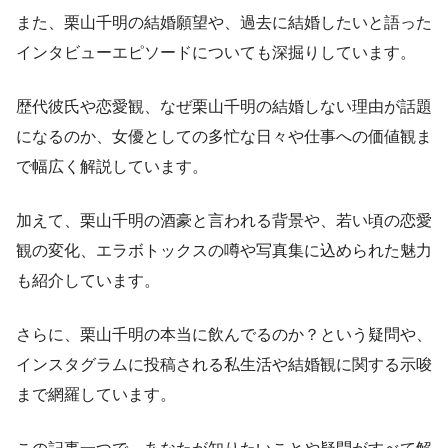
また、栗山千明の結婚願望や、過去に結婚したいと語った
インタビューエピソードについても深掘りしています。
歴代彼氏や恋愛観、なぜ栗山千明の結婚しない理由が話題
になるのか、女優としての多忙な日々や仕事への価値観ま
で幅広く解説しています。
加えて、栗山千明の酒豪と言われる背景や、若い頃の恋愛
観の変化、エラボトックスの噂や写真集に込められた魅力
も紹介しています。
さらに、栗山千明の本当に飲んでるのか？という疑問や、
インスタグラムに投稿される私生活や結婚観に関する示唆
まで網羅しています。