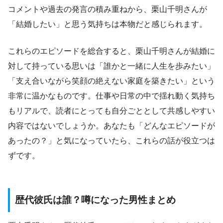
コメントや過去の発言の積み重ねから、栗山千明さんが
「結婚したい」と思う気持ちは本物だと感じられます。
これらのエピソードを総合すると、栗山千明さんが結婚に
対して持っている思いは「誰かと一緒に人生を歩みたい」
「支え合いながら笑顔の絶えない家庭を築きたい」という
非常に温かなものです。仕事や日常の中で揺れ動く気持ち
もリアルで、読者にとっても自分ごととして共感しやすい
内容ではないでしょうか。あなたも「どんなエピソードが
あったの？」と気になっていたら、これらの話が役立つは
ずです。
歴代彼氏は誰？噂になった男性まとめ