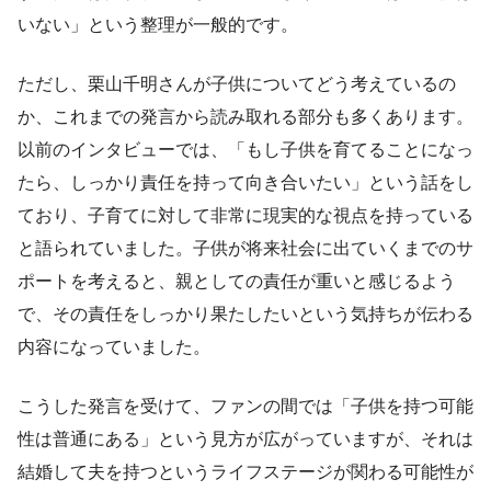
いない」という整理が一般的です。
ただし、栗山千明さんが子供についてどう考えているの
か、これまでの発言から読み取れる部分も多くあります。
以前のインタビューでは、「もし子供を育てることになっ
たら、しっかり責任を持って向き合いたい」という話をし
ており、子育てに対して非常に現実的な視点を持っている
と語られていました。子供が将来社会に出ていくまでのサ
ポートを考えると、親としての責任が重いと感じるよう
で、その責任をしっかり果たしたいという気持ちが伝わる
内容になっていました。
こうした発言を受けて、ファンの間では「子供を持つ可能
性は普通にある」という見方が広がっていますが、それは
結婚して夫を持つというライフステージが関わる可能性が