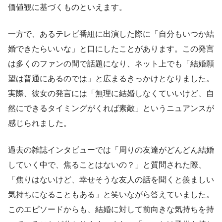
価値観に基づくものといえます。
一方で、あるテレビ番組に出演した際に「自分もいつか結
婚できたらいいな」と口にしたことがあります。この発言
は多くのファンの間で話題になり、ネット上でも「結婚願
望は普通にあるのでは」と広まるきっかけとなりました。
実際、彼女の発言には「無理に結婚しなくていいけど、自
然にできるタイミングがくれば素敵」というニュアンスが
感じられました。
過去の雑誌インタビューでは「周りの友達がどんどん結婚
していく中で、焦ることはないの？」と質問された際、
「焦りはないけど、幸せそうな友人の話を聞くと羨ましい
気持ちになることもある」と笑いながら答えていました。
このエピソードからも、結婚に対して前向きな気持ちを持