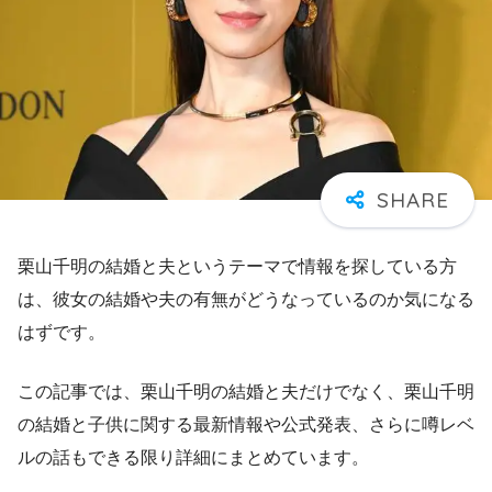
栗山千明の結婚と夫というテーマで情報を探している方
は、彼女の結婚や夫の有無がどうなっているのか気になる
はずです。
この記事では、栗山千明の結婚と夫だけでなく、栗山千明
の結婚と子供に関する最新情報や公式発表、さらに噂レベ
ルの話もできる限り詳細にまとめています。