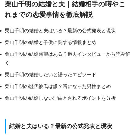
栗山千明の結婚と夫｜結婚相手の噂やこ
れまでの恋愛事情を徹底解説
栗山千明の結婚と夫はいる？最新の公式発表と現状
栗山千明の結婚と子供に関する情報まとめ
栗山千明の結婚願望はある？過去インタビューから読み解
く
栗山千明の結婚したいと語ったエピソード
栗山千明の歴代彼氏は誰？噂になった男性まとめ
栗山千明の結婚しない理由とされるポイントを分析
結婚と夫はいる？最新の公式発表と現状