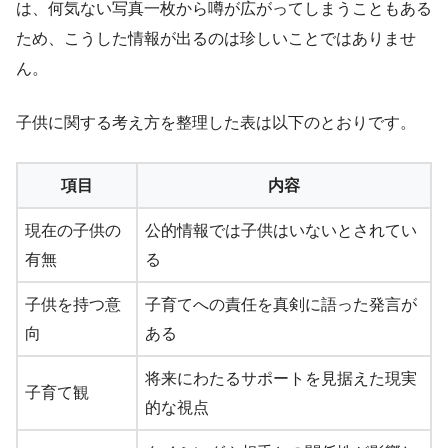
は、何気ない写真一枚から噂が広がってしまうこともある
ため、こうした情報が出るのは珍しいことではありませ
ん。
子供に関する考え方を整理した表は以下のとおりです。
項目
内容
現在の子供の
公的情報では子供はいないとされてい
有無
る
子供を持つ意
子育てへの責任を真剣に語った発言が
向
ある
将来にわたるサポートを見据えた現実
子育て観
的な視点