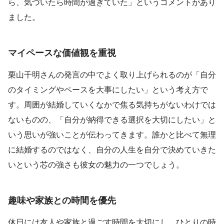
ら、気づいたら時間が過ぎていた」というコメントがあり
ました。
マイペースな価値観を重視
栗山千明さんの発言の中でよく取り上げられるのが「自分
のタイミングやペースを大事にしたい」という考え方で
す。周囲が結婚していくなかで焦る気持ちがないわけでは
ないものの、「自分が納得できる選択を大切にしたい」と
いう思いが強いことが伝わってきます。誰かと比べて無理
に結婚するのではなく、自分の人生を自分で決めていきた
いという芯の強さも彼女の魅力の一つでしょう。
趣味や家族との時間を優先
休日には友人や家族と過ごす時間を大切にし、ひとりの時