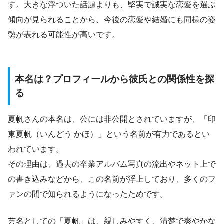
す。大きな浮ついた話題よりも、堅実で誠実な恋愛を選ぶ
傾向が見られることから、今後の恋愛や結婚にも同様の姿
勢が表れる可能性が高いです。
本名は？プロフィールから彼氏との関係性を探
る
夏帆さんの本名は、公には非公開とされていますが、「印
東夏帆（いんどう かほ）」という名前が有力であるとい
われています。
その理由は、過去の卒業アルバム写真の流出やネット上で
の書き込みなどから、この名前が浮上しており、多くのフ
ァンの間で知られるようになったためです。
芸名としての「夏帆」は、親しみやすく、清楚で爽やかな