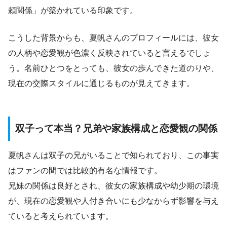
頼関係」が築かれている印象です。
こうした背景からも、夏帆さんのプロフィールには、彼女
の人柄や恋愛観が色濃く反映されていると言えるでしょ
う。名前ひとつをとっても、彼女の歩んできた道のりや、
現在の交際スタイルに通じるものが見えてきます。
双子って本当？兄弟や家族構成と恋愛観の関係
夏帆さんは双子の兄がいることで知られており、この事実
はファンの間では比較的有名な情報です。
兄妹の関係は良好とされ、彼女の家族構成や幼少期の環境
が、現在の恋愛観や人付き合いにも少なからず影響を与え
ていると考えられています。