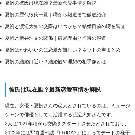
夏帆の彼氏は現在誰？最新恋愛事情を解説
夏帆の歴代彼氏一覧｜噂から報道まで徹底紹介
夏帆と渡辺大知の交際はいつから？結婚目前の噂を調査
夏帆と新井浩文の関係｜破局理由と当時の報道
夏帆はかわいいのに恋愛が難しい？ネットの声まとめ
夏帆の結婚は近い？結婚観や理想の相手像とは
彼氏は現在誰？最新恋愛事情を解説
現在、女優・夏帆さんの恋人とされているのは、ミュージ
シャンで俳優としても活躍する渡辺大知さんです。
2人は2021年頃から交際をスタートさせたとされており、
2022年には写真週刊誌『FRIDAY』によってデートの様子