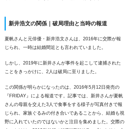
新井浩文の関係｜破局理由と当時の報道
夏帆さんと元俳優・新井浩文さんは、2016年に交際が報
じられ、一時は結婚間近とも言われていました。
しかし、2019年に新井さんが事件を起こして逮捕された
ことをきっかけに、2人は破局に至りました。
この関係が明らかになったのは、2016年5月12日発売の
『FRIDAY』による報道です。記事では、新井さんが夏帆
さんの母親を交えた3人で食事をする様子が写真付きで報
じられ、家族ぐるみの付き合いであることから、結婚も視
野に入れていたのではないかと注目を集めました。交際の