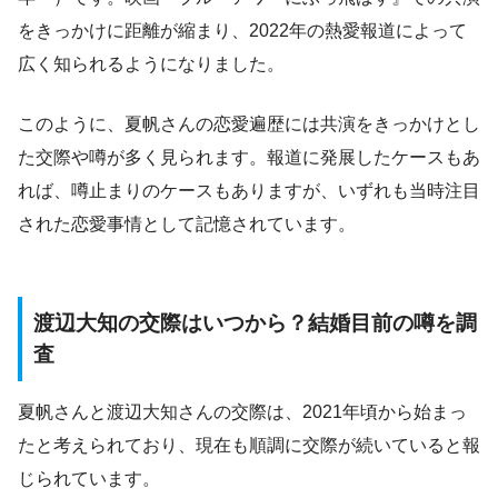
をきっかけに距離が縮まり、2022年の熱愛報道によって
広く知られるようになりました。
このように、夏帆さんの恋愛遍歴には共演をきっかけとし
た交際や噂が多く見られます。報道に発展したケースもあ
れば、噂止まりのケースもありますが、いずれも当時注目
された恋愛事情として記憶されています。
渡辺大知の交際はいつから？結婚目前の噂を調
査
夏帆さんと渡辺大知さんの交際は、2021年頃から始まっ
たと考えられており、現在も順調に交際が続いていると報
じられています。