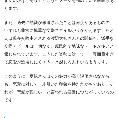
まくいかなさそう」というイメージを強めている側面もあ
ります。
また、過去に熱愛が報道されたことは何度かあるものの、
いずれも非常に慎重な交際スタイルがうかがえます。たと
えば現在交際中とされる渡辺大知さんとの関係も、派手な
交際アピールは一切なく、庶民的で地味なデートが多いと
報じられています。こうした姿勢に対して、「真面目すぎ
て恋愛が進展しにくそう」と感じる人もいるようです。
このように、夏帆さんはその魅力が高く評価されながら
も、恋愛に対して一歩引いた印象を持たれがちであり、そ
れが「恋愛が難しい」と言われる要因につながっているの
です。