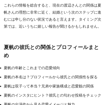
これらの情報を総合すると、現在の渡辺さんとの関係は夏
帆さんの理想に非常に近く、結婚という次のステップに進
むには申し分のない状況であると言えます。タイミング次
第では、近いうちに嬉しい報告が聞けるかもしれません。
夏帆の彼氏との関係とプロフィールまと
め
夏帆の年齢とこれまでの恋愛傾向
夏帆の本名は？プロフィールから彼氏との関係性を探る
夏帆は双子って本当？兄弟や家族構成と恋愛観の関係
夏帆のインスタにヒント？彼氏との匂わせ投稿をチェック
夏帆の出演作から見る恋愛イメージと魅力