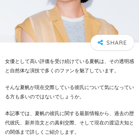
女優として高い評価を受け続けている夏帆は、その透明感
と自然体な演技で多くのファンを魅了しています。
そんな夏帆が現在交際している彼氏について気になってい
る方も多いのではないでしょうか。
本記事では、夏帆の彼氏に関する最新情報から、過去の歴
代彼氏、新井浩文との真剣交際、そして現在の渡辺大知と
の関係まで詳しくご紹介します。