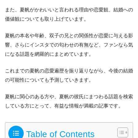
また、夏帆がかわいいと言われる理由や恋愛観、結婚への
価値観についても取り上げています。
夏帆の本名や年齢、双子の兄との関係性が恋愛に与える影
響、さらにインスタでの匂わせの有無など、ファンなら気
になる話題を網羅的にまとめています。
これまでの夏帆の恋愛遍歴を振り返りながら、今後の結婚
の可能性についても予測していきます。
夏帆に関心のある方や、夏帆の彼氏にまつわる話題を検索
している方にとって、有益な情報が満載の記事です。
Table of Contents