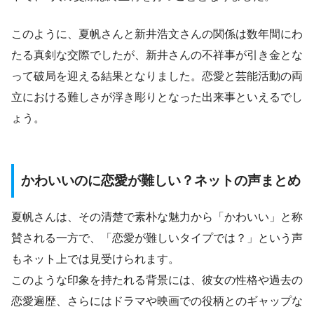
このように、夏帆さんと新井浩文さんの関係は数年間にわ
たる真剣な交際でしたが、新井さんの不祥事が引き金とな
って破局を迎える結果となりました。恋愛と芸能活動の両
立における難しさが浮き彫りとなった出来事といえるでし
ょう。
かわいいのに恋愛が難しい？ネットの声まとめ
夏帆さんは、その清楚で素朴な魅力から「かわいい」と称
賛される一方で、「恋愛が難しいタイプでは？」という声
もネット上では見受けられます。
このような印象を持たれる背景には、彼女の性格や過去の
恋愛遍歴、さらにはドラマや映画での役柄とのギャップな