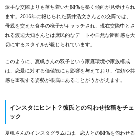
派手な交際よりも落ち着いた関係を築く傾向が見受けられ
ます。2016年に報じられた新井浩文さんとの交際では、
母親を交えた食事の様子がキャッチされ、現在交際中とさ
れる渡辺大知さんとは庶民的なデートや自然な距離感を大
切にするスタイルが報じられています。
このように、夏帆さんの双子という家庭環境や家族構成
は、恋愛に対する価値観にも影響を与えており、信頼や共
感を重視する姿勢が根底にあることがうかがえます。
インスタにヒント？彼氏との匂わせ投稿をチェ
ック
夏帆さんのインスタグラムには、恋人との関係を匂わせる