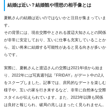
結婚は近い？結婚観や理想の相手像とは
夏帆さんの結婚は近いのではないかと注目が集まっていま
す。
その背景には、現在交際中とされる渡辺大知さんとの関係
が非常に安定しており、互いに仕事も充実していることか
ら、近い将来に結婚する可能性があると見る向きが多いか
らです。
実際に、夏帆さんと渡辺さんの交際は2021年頃から始ま
り、2022年には写真週刊誌『FRIDAY』がデート中の2人
をスクープしました。記事では、庶民的なデートを楽しむ
様子や、互いの家を行き来するなど、非常に自然体な交際
スタイルが伝えられています。また、2023年以降も関係
は良好と報じられ、破局の兆しはまったく見られません。