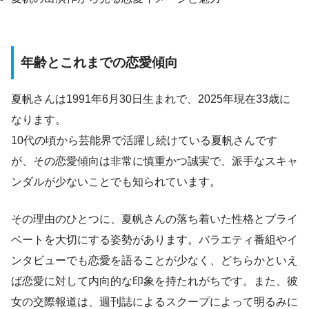
年齢とこれまでの恋愛傾向
夏帆さんは1991年6月30日生まれで、2025年現在33歳に
なります。
10代の頃から芸能界で活躍し続けている夏帆さんです
が、その恋愛傾向は非常に慎重かつ誠実で、派手なスキャ
ンダルが少ないことでも知られています。
その理由のひとつに、夏帆さんの落ち着いた性格とプライ
ベートを大切にする姿勢があります。バラエティ番組やイ
ンタビューでも恋愛を語ることが少なく、どちらかといえ
ば恋愛に対して内向的な印象を持たれがちです。また、彼
女の交際報道は、週刊誌によるスクープによって明るみに