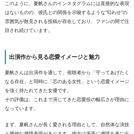
このように、夏帆さんのインスタグラムには直接的な表現
はないものの、彼氏との関係を示唆するような“匂わせ”の
雰囲気が散見される投稿が存在しており、ファンの間で注
目され続けています。
出演作から見る恋愛イメージと魅力
夏帆さんは出演作を通して、視聴者から「守ってあげたく
なる存在」と同時に「芯のある女性」という恋愛イメージ
を強く持たれてきた女優です。
その評価は、これまで演じてきた恋愛役の幅広さが理由に
なっています。
まず、夏帆さんが長く愛される理由として、自然体な演技
と繊細な感情表現があります。彼女は派手に感情を表に出