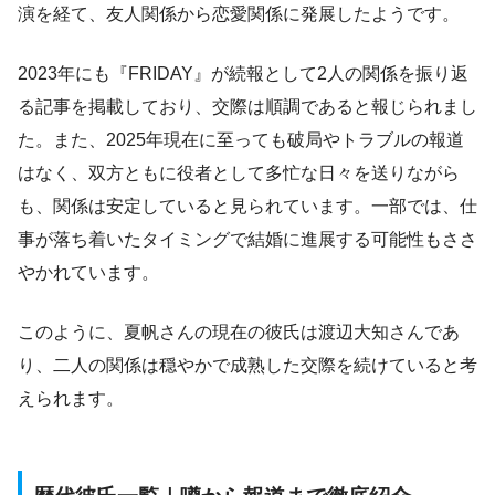
演を経て、友人関係から恋愛関係に発展したようです。
2023年にも『FRIDAY』が続報として2人の関係を振り返
る記事を掲載しており、交際は順調であると報じられまし
た。また、2025年現在に至っても破局やトラブルの報道
はなく、双方ともに役者として多忙な日々を送りながら
も、関係は安定していると見られています。一部では、仕
事が落ち着いたタイミングで結婚に進展する可能性もささ
やかれています。
このように、夏帆さんの現在の彼氏は渡辺大知さんであ
り、二人の関係は穏やかで成熟した交際を続けていると考
えられます。