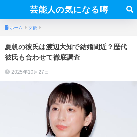
芸能人の気になる噂
ホーム
女優
夏帆の彼氏は渡辺大知で結婚間近？歴代
彼氏も合わせて徹底調査
2025年10月27日